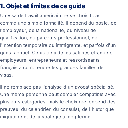
1. Objet et limites de ce guide
Un visa de travail américain ne se choisit pas
comme une simple formalité. Il dépend du poste, de
l'employeur, de la nationalité, du niveau de
qualification, du parcours professionnel, de
l'intention temporaire ou immigrante, et parfois d'un
quota annuel. Ce guide aide les salariés étrangers,
employeurs, entrepreneurs et ressortissants
français à comprendre les grandes familles de
visas.
Il ne remplace pas l'analyse d'un avocat spécialisé.
Une même personne peut sembler compatible avec
plusieurs catégories, mais le choix réel dépend des
preuves, du calendrier, du consulat, de l'historique
migratoire et de la stratégie à long terme.