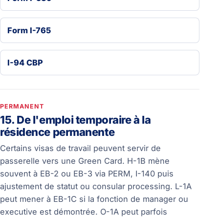
Form I-765
I-94 CBP
PERMANENT
15. De l'emploi temporaire à la
résidence permanente
Certains visas de travail peuvent servir de
passerelle vers une Green Card. H-1B mène
souvent à EB-2 ou EB-3 via PERM, I-140 puis
ajustement de statut ou consular processing. L-1A
peut mener à EB-1C si la fonction de manager ou
executive est démontrée. O-1A peut parfois