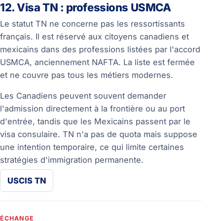
12. Visa TN : professions USMCA
Le statut TN ne concerne pas les ressortissants
français. Il est réservé aux citoyens canadiens et
mexicains dans des professions listées par l'accord
USMCA, anciennement NAFTA. La liste est fermée
et ne couvre pas tous les métiers modernes.
Les Canadiens peuvent souvent demander
l'admission directement à la frontière ou au port
d'entrée, tandis que les Mexicains passent par le
visa consulaire. TN n'a pas de quota mais suppose
une intention temporaire, ce qui limite certaines
stratégies d'immigration permanente.
USCIS TN
ÉCHANGE