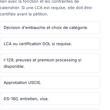
lien avec la fonction et les contraintes de
calendrier. Si une LCA est requise, elle doit être
certifiée avant la pétition.
Décision d'embauche et choix de catégorie.
LCA ou certification DOL si requise.
I-129, preuves et premium processing si
disponible.
Approbation USCIS.
DS-160, entretien, visa.