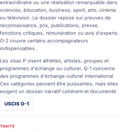
extraordinaire ou une réalisation remarquable dans
sciences, éducation, business, sport, arts, cinéma
ou télévision. Le dossier repose sur preuves de
reconnaissance, prix, publications, presse,
fonctions critiques, rémunération ou avis d'experts.
O-2 couvre certains accompagnateurs
indispensables.
Les visas P visent athlètes, artistes, groupes et
programmes d'échange ou culturel. Q-1 concerne
des programmes d'échange culturel international.
Ces catégories peuvent être puissantes, mais elles
exigent un dossier narratif cohérent et documenté.
USCIS O-1
TRAITÉ