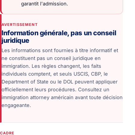
garantit l'admission.
AVERTISSEMENT
Information générale, pas un conseil
juridique
Les informations sont fournies à titre informatif et
ne constituent pas un conseil juridique en
immigration. Les règles changent, les faits
individuels comptent, et seuls USCIS, CBP, le
Department of State ou le DOL peuvent appliquer
officiellement leurs procédures. Consultez un
immigration attorney américain avant toute décision
engageante.
CADRE