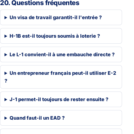
20. Questions fréquentes
Un visa de travail garantit-il l'entrée ?
H-1B est-il toujours soumis à loterie ?
Le L-1 convient-il à une embauche directe ?
Un entrepreneur français peut-il utiliser E-2
?
J-1 permet-il toujours de rester ensuite ?
Quand faut-il un EAD ?