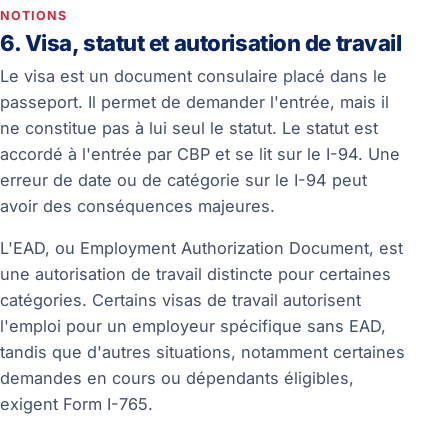
NOTIONS
6. Visa, statut et autorisation de travail
Le visa est un document consulaire placé dans le
passeport. Il permet de demander l'entrée, mais il
ne constitue pas à lui seul le statut. Le statut est
accordé à l'entrée par CBP et se lit sur le I-94. Une
erreur de date ou de catégorie sur le I-94 peut
avoir des conséquences majeures.
L'EAD, ou Employment Authorization Document, est
une autorisation de travail distincte pour certaines
catégories. Certains visas de travail autorisent
l'emploi pour un employeur spécifique sans EAD,
tandis que d'autres situations, notamment certaines
demandes en cours ou dépendants éligibles,
exigent Form I-765.