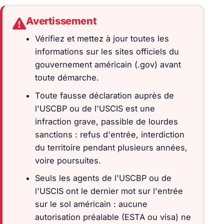
Avertissement
Vérifiez et mettez à jour toutes les
informations sur les sites officiels du
gouvernement américain (.gov) avant
toute démarche.
Toute fausse déclaration auprès de
l'USCBP ou de l'USCIS est une
infraction grave, passible de lourdes
sanctions : refus d'entrée, interdiction
du territoire pendant plusieurs années,
voire poursuites.
Seuls les agents de l'USCBP ou de
l'USCIS ont le dernier mot sur l'entrée
sur le sol américain : aucune
autorisation préalable (ESTA ou visa) ne