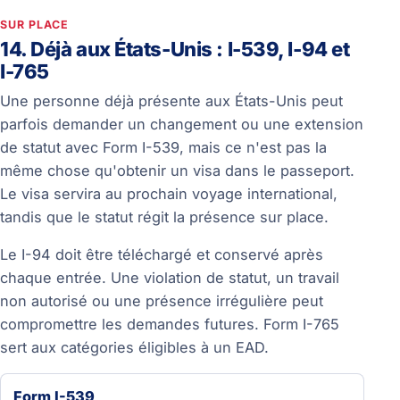
SUR PLACE
14. Déjà aux États-Unis : I-539, I-94 et
I-765
Une personne déjà présente aux États-Unis peut
parfois demander un changement ou une extension
de statut avec Form I-539, mais ce n'est pas la
même chose qu'obtenir un visa dans le passeport.
Le visa servira au prochain voyage international,
tandis que le statut régit la présence sur place.
Le I-94 doit être téléchargé et conservé après
chaque entrée. Une violation de statut, un travail
non autorisé ou une présence irrégulière peut
compromettre les demandes futures. Form I-765
sert aux catégories éligibles à un EAD.
Form I-539