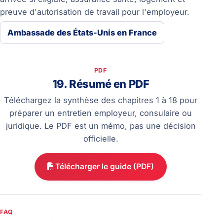
preuve d'autorisation de travail pour l'employeur.
Ambassade des États-Unis en France
PDF
19. Résumé en PDF
Téléchargez la synthèse des chapitres 1 à 18 pour
préparer un entretien employeur, consulaire ou
juridique. Le PDF est un mémo, pas une décision
officielle.
Télécharger le guide (PDF)
FAQ