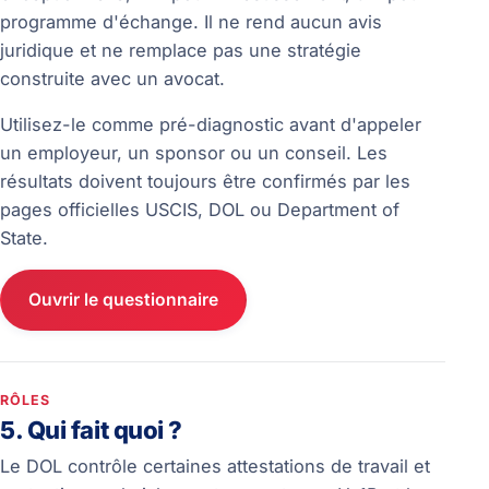
programme d'échange. Il ne rend aucun avis
juridique et ne remplace pas une stratégie
construite avec un avocat.
Utilisez-le comme pré-diagnostic avant d'appeler
un employeur, un sponsor ou un conseil. Les
résultats doivent toujours être confirmés par les
pages officielles USCIS, DOL ou Department of
State.
Ouvrir le questionnaire
RÔLES
5. Qui fait quoi ?
Le DOL contrôle certaines attestations de travail et