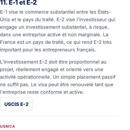
11. E-1 et E-2
E-1 vise le commerce substantiel entre les États-
Unis et le pays du traité. E-2 vise l'investisseur qui
engage un investissement substantiel, à risque,
dans une entreprise active et non marginale. La
France est un pays de traité, ce qui rend E-2 très
important pour les entrepreneurs français.
L'investissement E-2 doit être proportionnel au
projet, réellement engagé et orienté vers une
activité opérationnelle. Un simple placement passif
ne suffit pas. Le visa peut être renouvelé tant que
l'entreprise reste conforme et active.
USCIS E-2
USMCA