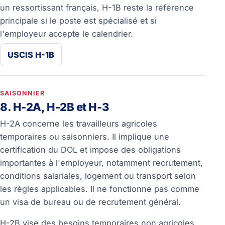
un ressortissant français, H-1B reste la référence
principale si le poste est spécialisé et si
l'employeur accepte le calendrier.
USCIS H-1B
SAISONNIER
8. H-2A, H-2B et H-3
H-2A concerne les travailleurs agricoles
temporaires ou saisonniers. Il implique une
certification du DOL et impose des obligations
importantes à l'employeur, notamment recrutement,
conditions salariales, logement ou transport selon
les règles applicables. Il ne fonctionne pas comme
un visa de bureau ou de recrutement général.
H-2B vise des besoins temporaires non agricoles