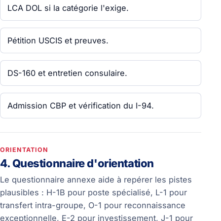
LCA DOL si la catégorie l'exige.
Pétition USCIS et preuves.
DS-160 et entretien consulaire.
Admission CBP et vérification du I-94.
ORIENTATION
4. Questionnaire d'orientation
Le questionnaire annexe aide à repérer les pistes
plausibles : H-1B pour poste spécialisé, L-1 pour
transfert intra-groupe, O-1 pour reconnaissance
exceptionnelle, E-2 pour investissement, J-1 pour