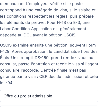
d'embauche. L'employeur vérifie si le poste
correspond à une catégorie de visa, si le salaire et
les conditions respectent les règles, puis prépare
les éléments de preuve. Pour H-1B ou E-3, une
Labor Condition Application est généralement
déposée au DOL avant la pétition USCIS.
USCIS examine ensuite une pétition, souvent Form
I-129. Après approbation, le candidat situé hors des
États-Unis remplit DS-160, prend rendez-vous au
consulat, passe l'entretien et reçoit le visa si l'agent
consulaire l'accorde. L'entrée finale n'est pas
garantie par le visa : CBP décide l'admission et crée
le I-94.
Offre ou projet admissible.