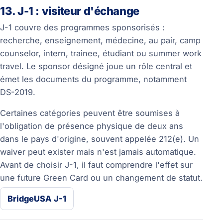
13. J-1 : visiteur d'échange
J-1 couvre des programmes sponsorisés :
recherche, enseignement, médecine, au pair, camp
counselor, intern, trainee, étudiant ou summer work
travel. Le sponsor désigné joue un rôle central et
émet les documents du programme, notamment
DS-2019.
Certaines catégories peuvent être soumises à
l'obligation de présence physique de deux ans
dans le pays d'origine, souvent appelée 212(e). Un
waiver peut exister mais n'est jamais automatique.
Avant de choisir J-1, il faut comprendre l'effet sur
une future Green Card ou un changement de statut.
BridgeUSA J-1