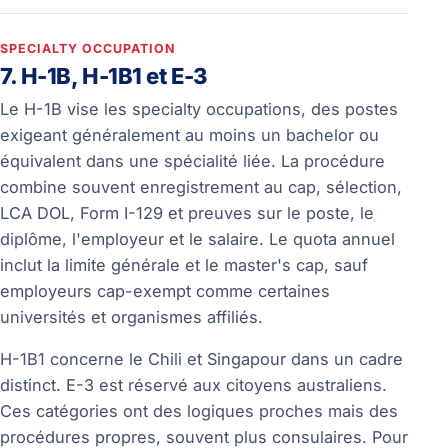
SPECIALTY OCCUPATION
7. H-1B, H-1B1 et E-3
Le H-1B vise les specialty occupations, des postes
exigeant généralement au moins un bachelor ou
équivalent dans une spécialité liée. La procédure
combine souvent enregistrement au cap, sélection,
LCA DOL, Form I-129 et preuves sur le poste, le
diplôme, l'employeur et le salaire. Le quota annuel
inclut la limite générale et le master's cap, sauf
employeurs cap-exempt comme certaines
universités et organismes affiliés.
H-1B1 concerne le Chili et Singapour dans un cadre
distinct. E-3 est réservé aux citoyens australiens.
Ces catégories ont des logiques proches mais des
procédures propres, souvent plus consulaires. Pour