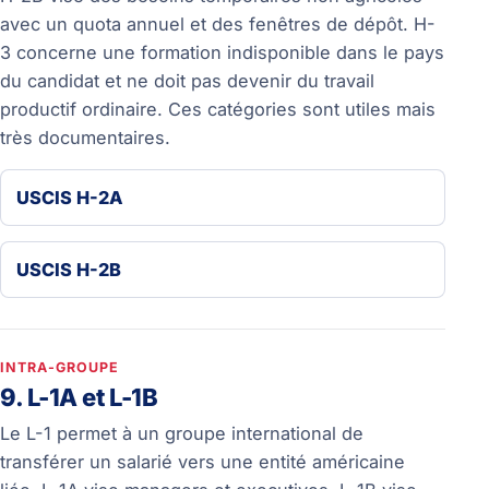
avec un quota annuel et des fenêtres de dépôt. H-
3 concerne une formation indisponible dans le pays
du candidat et ne doit pas devenir du travail
productif ordinaire. Ces catégories sont utiles mais
très documentaires.
USCIS H-2A
USCIS H-2B
INTRA-GROUPE
9. L-1A et L-1B
Le L-1 permet à un groupe international de
transférer un salarié vers une entité américaine