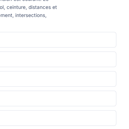
ol, ceinture, distances et
ement, intersections,