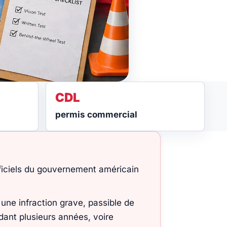
CDL
permis commercial
officiels du gouvernement américain
une infraction grave, passible de
ndant plusieurs années, voire